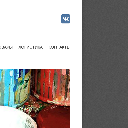
ОВАРЫ
ЛОГИСТИКА
КОНТАКТЫ