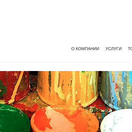
О КОМПАНИИ
УСЛУГИ
Т