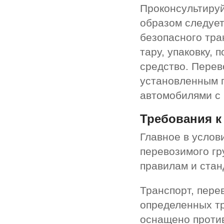
Проконсультируй
образом следует
безопасного тр
тару, упаковку,
средство. Перев
установленным 
автомобилями с
Требования к
Главное в услов
перевозимого гр
правилам и стан
Транспорт, пере
определенных т
оснащено против