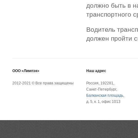
должно быть в н
транспортного с
Водитель трансп
должен пройти с
ООО «Лимпэк»
Наш адрес
2012-2021 © Все права защищены
Россия, 192281,
Санкт-Петербург,
Балканская площадь
,
д. 5, к. 1, офис 1013