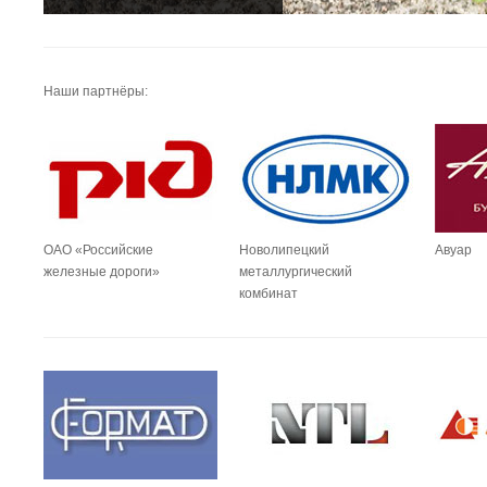
Наши партнёры:
ОАО «Российские
Новолипецкий
Авуар
железные дороги»
металлургический
комбинат